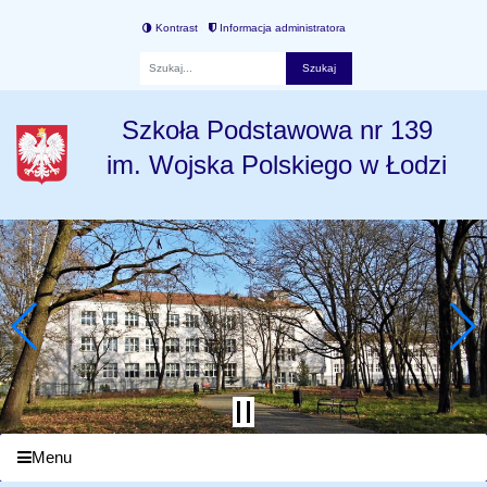
Kontrast
Informacja administratora
Fraza
Szkoła Podstawowa nr 139
im. Wojska Polskiego w Łodzi
Menu