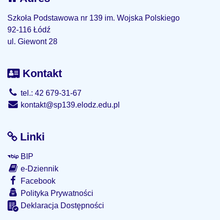
Szkoła Podstawowa nr 139 im. Wojska Polskiego
92-116 Łódź
ul. Giewont 28
Kontakt
tel.: 42 679-31-67
kontakt@sp139.elodz.edu.pl
Linki
BIP
e-Dziennik
Facebook
Polityka Prywatności
Deklaracja Dostępności