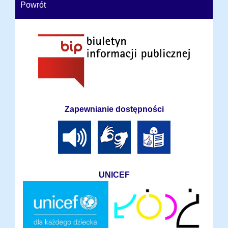
Powrót
Zapewnianie dostępności
UNICEF