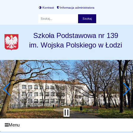
Kontrast
Informacja administratora
Fraza
Szkoła Podstawowa nr 139
im. Wojska Polskiego w Łodzi
Menu