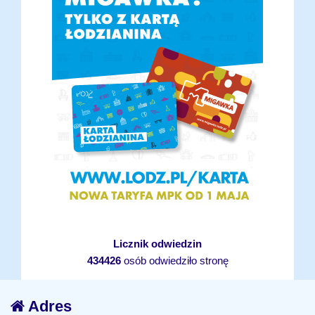
Licznik odwiedzin
434426
osób odwiedziło stronę
Adres