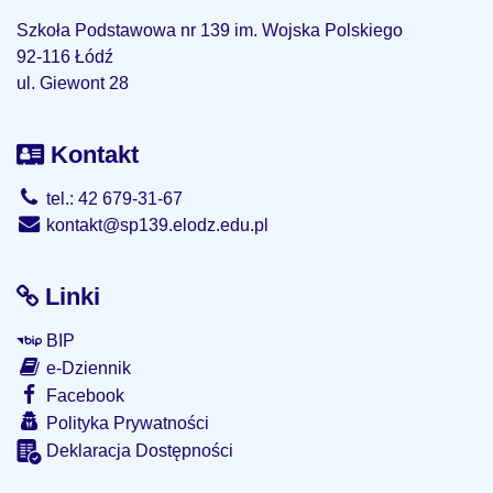
Szkoła Podstawowa nr 139 im. Wojska Polskiego
92-116 Łódź
ul. Giewont 28
Kontakt
tel.: 42 679-31-67
kontakt@sp139.elodz.edu.pl
Linki
BIP
e-Dziennik
Facebook
Polityka Prywatności
Deklaracja Dostępności