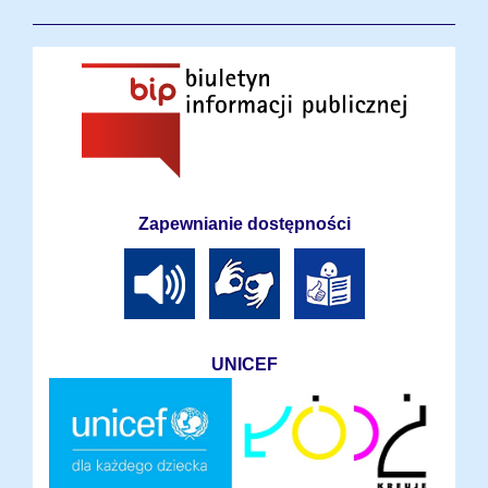
Zapewnianie dostępności
UNICEF