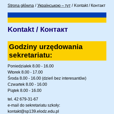
Strona główna
Українською – тут
Kontakt / Контакт
Kontakt / Контакт
Godziny urzędowania
sekretariatu:
Poniedziałek 8.00 - 16.00
Wtorek 8.00 - 17.00
Środa 8.00 - 16.00 (dzień bez interesantów)
Czwartek 8.00 - 16.00
Piątek 8.00 - 16.00
tel. 42 679-31-67
e-mail do sekretariatu szkoły:
kontakt@sp139.elodz.edu.pl