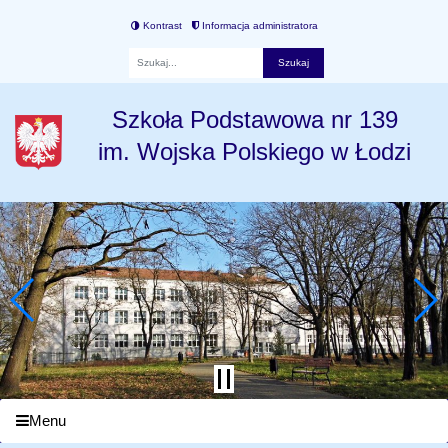
Kontrast
Informacja administratora
Fraza
Szkoła Podstawowa nr 139
im. Wojska Polskiego w Łodzi
Menu