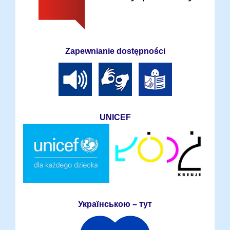
Zapewnianie dostępności
UNICEF
Українською – тут