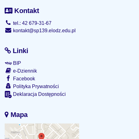
Kontakt
tel.: 42 679-31-67
kontakt@sp139.elodz.edu.pl
Linki
BIP
e-Dziennik
Facebook
Polityka Prywatności
Deklaracja Dostępności
Mapa