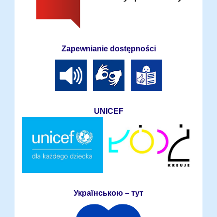
Zapewnianie dostępności
UNICEF
Українською – тут