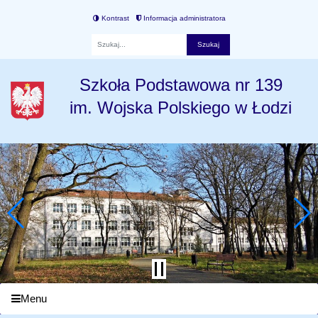
Kontrast
Informacja administratora
Fraza
Szkoła Podstawowa nr 139
im. Wojska Polskiego w Łodzi
Menu