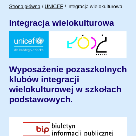
Strona główna
UNICEF
Integracja wielokulturowa
Integracja wielokulturowa
Wyposażenie pozaszkolnych
klubów integracji
wielokulturowej w szkołach
podstawowych.