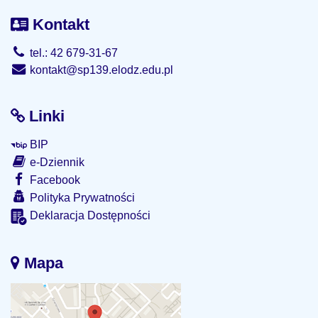
Kontakt
tel.: 42 679-31-67
kontakt@sp139.elodz.edu.pl
Linki
BIP
e-Dziennik
Facebook
Polityka Prywatności
Deklaracja Dostępności
Mapa