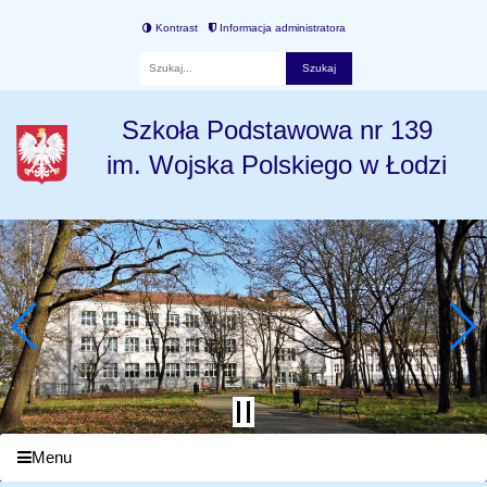
Kontrast
Informacja administratora
Fraza
Szkoła Podstawowa nr 139
im. Wojska Polskiego w Łodzi
Menu