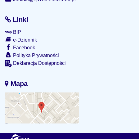
Linki
BIP
e-Dziennik
Facebook
Polityka Prywatności
Deklaracja Dostępności
Mapa