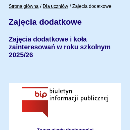
Strona główna
Dla uczniów
Zajęcia dodatkowe
Zajęcia dodatkowe
Zajęcia dodatkowe i koła
zainteresowań w roku szkolnym
2025/26
Zapewnianie dostępności