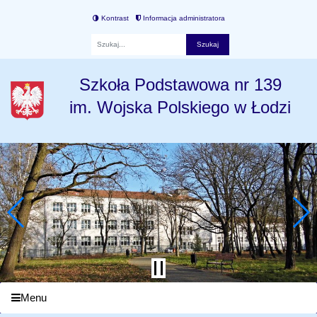
Kontrast
Informacja administratora
Fraza
Szkoła Podstawowa nr 139
im. Wojska Polskiego w Łodzi
Menu