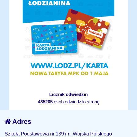
Licznik odwiedzin
435205
osób odwiedziło stronę
Adres
Szkoła Podstawowa nr 139 im. Wojska Polskiego