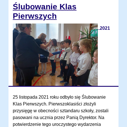
Ślubowanie Klas
Pierwszych
25.11.2021
25 listopada 2021 roku odbyło się Ślubowanie
Klas Pierwszych. Pierwszoklasiści złożyli
przysięgę w obecności sztandaru szkoły, zostali
pasowani na ucznia przez Panią Dyrektor. Na
potwierdzenie tego uroczystego wydarzenia