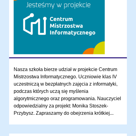
Nasza szkoła bierze udział w projekcie Centrum
Mistrzostwa Informatycznego. Uczniowie klas IV
uczestniczą w bezpłatnych zajęcia z informatyki,
podczas których uczą się myślenia
algorytmicznego oraz programowania. Nauczyciel
odpowiedzialny za projekt: Monika Stoszek-
Przybysz. Zapraszamy do obejrzenia krótkiej...