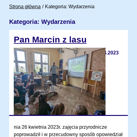
Strona główna
Kategoria: Wydarzenia
Kategoria: Wydarzenia
Pan Marcin z lasu
26.04.2023
nia 26 kwietnia 2023r. zajęcia przyrodnicze
poprowadził i w przecudowny sposób opowiedział