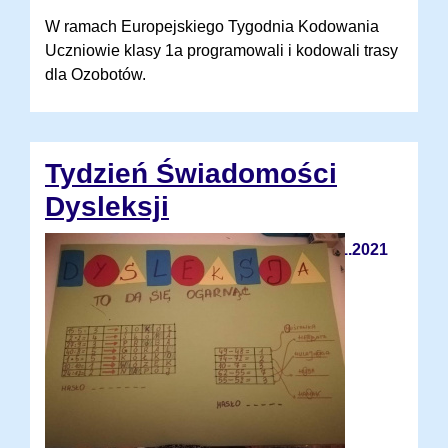
W ramach Europejskiego Tygodnia Kodowania
Uczniowie klasy 1a programowali i kodowali trasy
dla Ozobotów.
Tydzień Świadomości
Dysleksji
03.11.2021