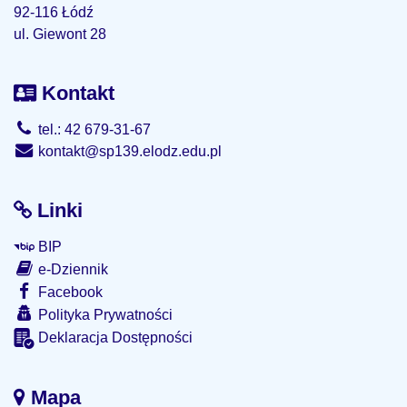
92-116 Łódź
ul. Giewont 28
Kontakt
tel.: 42 679-31-67
kontakt@sp139.elodz.edu.pl
Linki
BIP
e-Dziennik
Facebook
Polityka Prywatności
Deklaracja Dostępności
Mapa