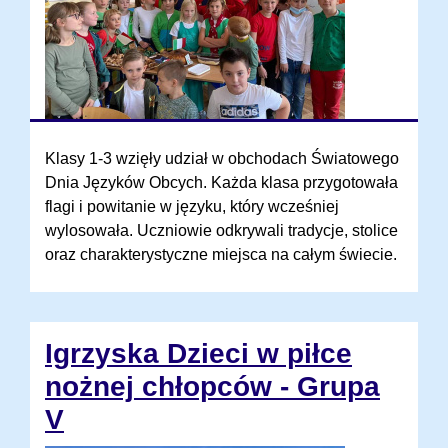
Klasy 1-3 wzięły udział w obchodach Światowego
Dnia Języków Obcych. Każda klasa przygotowała
flagi i powitanie w języku, który wcześniej
wylosowała. Uczniowie odkrywali tradycje, stolice
oraz charakterystyczne miejsca na całym świecie.
Igrzyska Dzieci w piłce
nożnej chłopców - Grupa
V