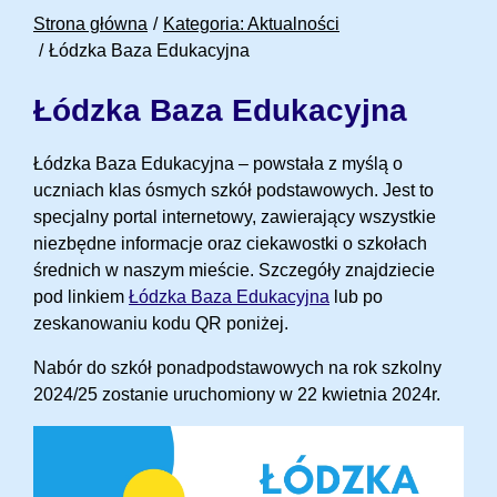
Strona główna
Kategoria: Aktualności
Łódzka Baza Edukacyjna
Łódzka Baza Edukacyjna
Łódzka Baza Edukacyjna – powstała z myślą o
uczniach klas ósmych szkół podstawowych. Jest to
specjalny portal internetowy, zawierający wszystkie
niezbędne informacje oraz ciekawostki o szkołach
średnich w naszym mieście. Szczegóły znajdziecie
pod linkiem
Łódzka Baza Edukacyjna
lub po
zeskanowaniu kodu QR poniżej.
Nabór do szkół ponadpodstawowych na rok szkolny
2024/25 zostanie uruchomiony w 22 kwietnia 2024r.