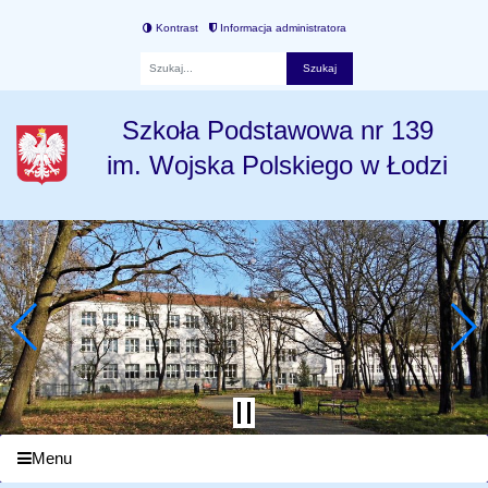
Kontrast
Informacja administratora
Fraza
Szkoła Podstawowa nr 139
im. Wojska Polskiego w Łodzi
Menu