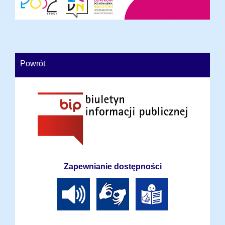
Powrót
Zapewnianie dostępności