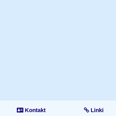
Kontakt
Linki