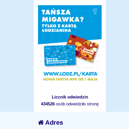
Licznik odwiedzin
434526
osób odwiedziło stronę
Adres