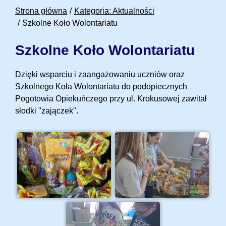
Strona główna
Kategoria: Aktualności
Szkolne Koło Wolontariatu
Szkolne Koło Wolontariatu
Dzięki wsparciu i zaangażowaniu uczniów oraz
Szkolnego Koła Wolontariatu do podopiecznych
Pogotowia Opiekuńczego przy ul. Krokusowej zawitał
słodki "zajączek".