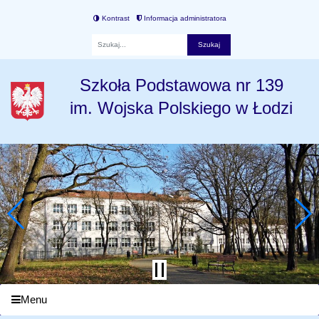
Kontrast
Informacja administratora
Fraza
Szkoła Podstawowa nr 139
im. Wojska Polskiego w Łodzi
Menu