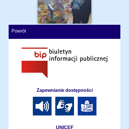
Powrót
Zapewnianie dostępności
UNICEF