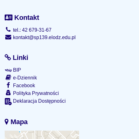
Kontakt
tel.: 42 679-31-67
kontakt@sp139.elodz.edu.pl
Linki
BIP
e-Dziennik
Facebook
Polityka Prywatności
Deklaracja Dostępności
Mapa