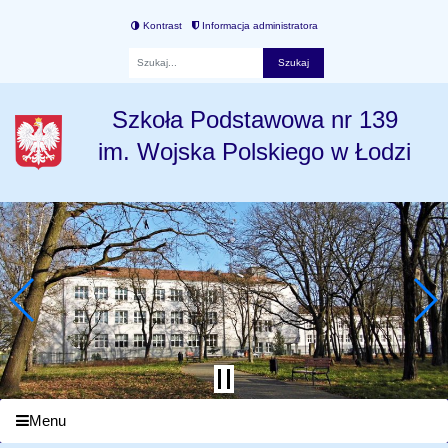
Kontrast
Informacja administratora
Fraza
Szkoła Podstawowa nr 139
im. Wojska Polskiego w Łodzi
Menu