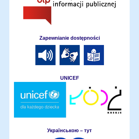
Zapewnianie dostępności
UNICEF
Українською – тут