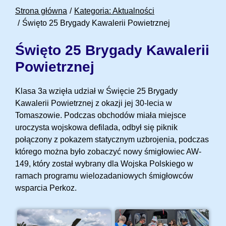
Strona główna
Kategoria: Aktualności
Święto 25 Brygady Kawalerii Powietrznej
Święto 25 Brygady Kawalerii
Powietrznej
Klasa 3a wzięła udział w Święcie 25 Brygady
Kawalerii Powietrznej z okazji jej 30-lecia w
Tomaszowie. Podczas obchodów miała miejsce
uroczysta wojskowa defilada, odbył się piknik
połączony z pokazem statycznym uzbrojenia, podczas
którego można było zobaczyć nowy śmigłowiec AW-
149, który został wybrany dla Wojska Polskiego w
ramach programu wielozadaniowych śmigłowców
wsparcia Perkoz.