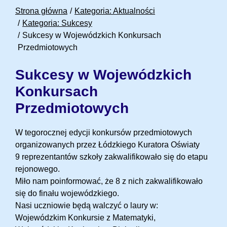
Strona główna
Kategoria: Aktualności
Kategoria: Sukcesy
Sukcesy w Wojewódzkich Konkursach
Przedmiotowych
Sukcesy w Wojewódzkich
Konkursach
Przedmiotowych
W tegorocznej edycji konkursów przedmiotowych
organizowanych przez Łódzkiego Kuratora Oświaty
9 reprezentantów szkoły zakwalifikowało się do etapu
rejonowego.
Miło nam poinformować, że 8 z nich zakwalifikowało
się do finału wojewódzkiego.
Nasi uczniowie będą walczyć o laury w:
Wojewódzkim Konkursie z Matematyki,