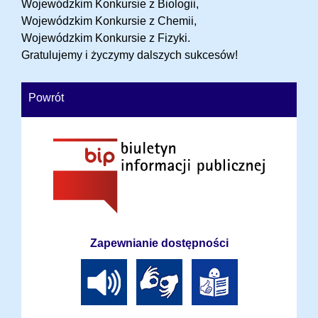
Wojewódzkim Konkursie z Biologii,
Wojewódzkim Konkursie z Chemii,
Wojewódzkim Konkursie z Fizyki.
Gratulujemy i życzymy dalszych sukcesów!
Powrót
Zapewnianie dostępności