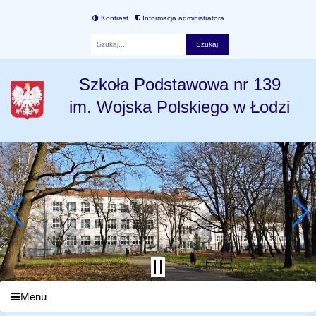
Kontrast
Informacja administratora
Fraza
Szkoła Podstawowa nr 139
im. Wojska Polskiego w Łodzi
Menu