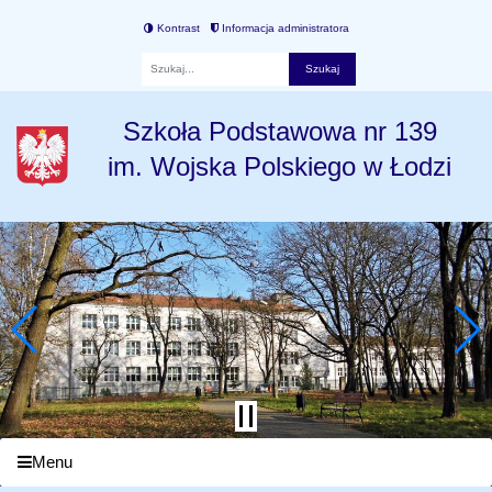
Kontrast
Informacja administratora
Fraza
Szkoła Podstawowa nr 139
im. Wojska Polskiego w Łodzi
Menu