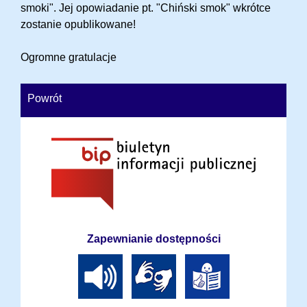
smoki". Jej opowiadanie pt. "Chiński smok" wkrótce 
zostanie opublikowane!
Ogromne gratulacje 
Powrót
Zapewnianie dostępności