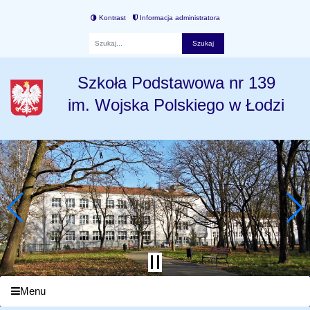
Kontrast
Informacja administratora
Fraza
Szkoła Podstawowa nr 139
im. Wojska Polskiego w Łodzi
Menu