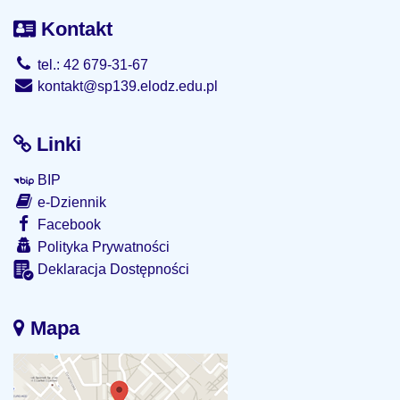
Kontakt
tel.: 42 679-31-67
kontakt@sp139.elodz.edu.pl
Linki
BIP
e-Dziennik
Facebook
Polityka Prywatności
Deklaracja Dostępności
Mapa