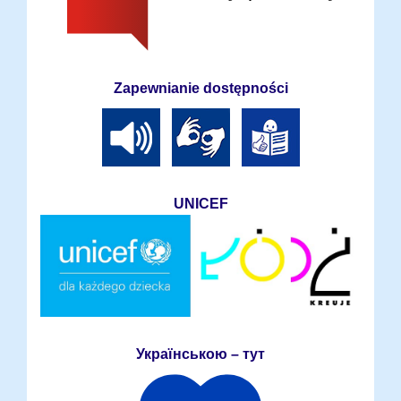
Zapewnianie dostępności
UNICEF
Українською – тут