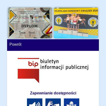
Powrót
Zapewnianie dostępności