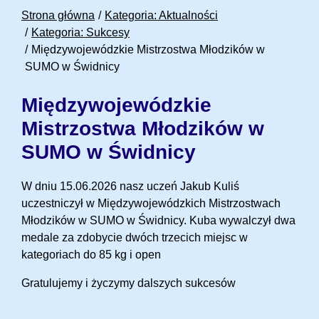
Strona główna
Kategoria: Aktualności
Kategoria: Sukcesy
Międzywojewódzkie Mistrzostwa Młodzików w
SUMO w Świdnicy
Międzywojewódzkie
Mistrzostwa Młodzików w
SUMO w Świdnicy
W dniu 15.06.2026 nasz uczeń Jakub Kuliś
uczestniczył w Międzywojewódzkich Mistrzostwach
Młodzików w SUMO w Świdnicy. Kuba wywalczył dwa
medale za zdobycie dwóch trzecich miejsc w
kategoriach do 85 kg i open
Gratulujemy i życzymy dalszych sukcesów