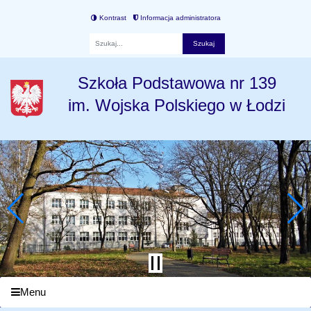
Kontrast
Informacja administratora
Fraza
Szkoła Podstawowa nr 139
im. Wojska Polskiego w Łodzi
Menu