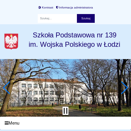
Kontrast
Informacja administratora
Fraza
Szkoła Podstawowa nr 139
im. Wojska Polskiego w Łodzi
Menu