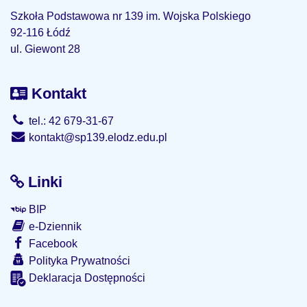
Szkoła Podstawowa nr 139 im. Wojska Polskiego
92-116 Łódź
ul. Giewont 28
Kontakt
tel.: 42 679-31-67
kontakt@sp139.elodz.edu.pl
Linki
BIP
e-Dziennik
Facebook
Polityka Prywatności
Deklaracja Dostępności