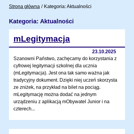
Strona główna
Kategoria: Aktualności
Kategoria: Aktualności
mLegitymacja
23.10.2025
Szanowni Państwo, zachęcamy do korzystania z
cyfrowej legitymacji szkolnej dla ucznia
(mLegitymacja). Jest ona tak samo ważna jak
tradycyjny dokument. Dzięki niej uczeń skorzysta
ze zniżek, na przykład na bilet na pociąg.
mLegitymację można dodać na jednym
urządzeniu z aplikacją mObywatel Junior i na
czterech...