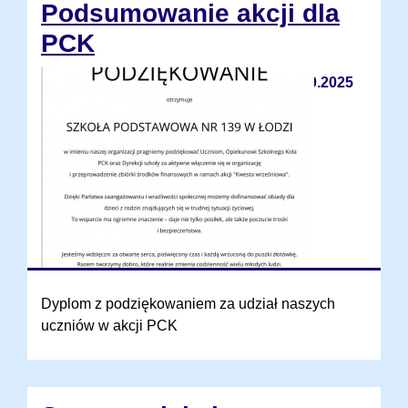
Podsumowanie akcji dla
PCK
20.10.2025
Dyplom z podziękowaniem za udział naszych
uczniów w akcji PCK