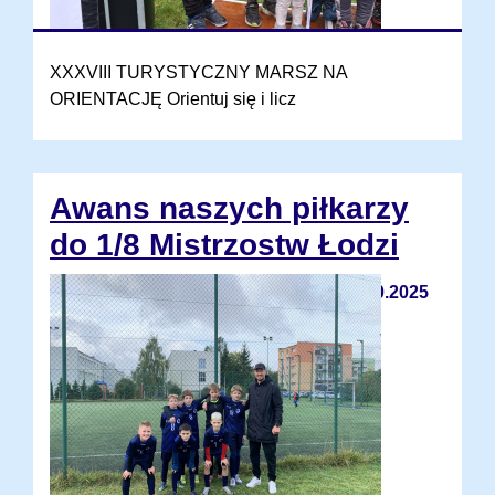
XXXVIII TURYSTYCZNY MARSZ NA
ORIENTACJĘ Orientuj się i licz
Awans naszych piłkarzy
do 1/8 Mistrzostw Łodzi
10.10.2025