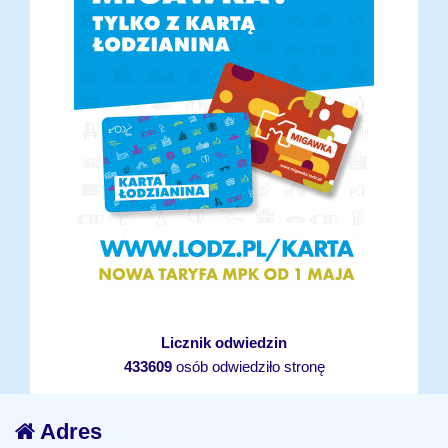
Licznik odwiedzin
433609
osób odwiedziło stronę
Adres